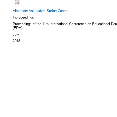
Alexander Askinadze
,
Stefan Conrad
Inproceedings
Proceedings of the 11th International Conference on Educational Dat
(EDM)
July
2018