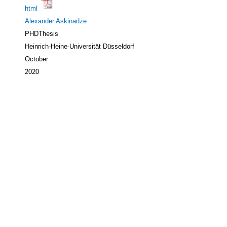
html
Alexander Askinadze
PHDThesis
Heinrich-Heine-Universität Düsseldorf
October
2020