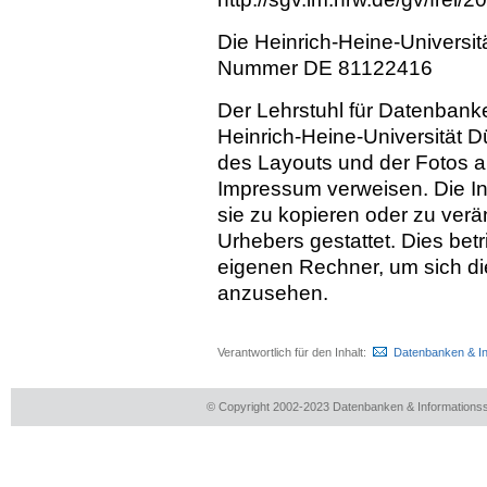
Die Heinrich-Heine-Universit
Nummer DE 81122416
Der Lehrstuhl für Datenbank
Heinrich-Heine-Universität D
des Layouts und der Fotos auf
Impressum verweisen. Die Inh
sie zu kopieren oder zu ver
Urhebers gestattet. Dies betr
eigenen Rechner, um sich di
anzusehen.
Verantwortlich für den Inhalt:
Datenbanken & I
© Copyright 2002-2023 Datenbanken & Information