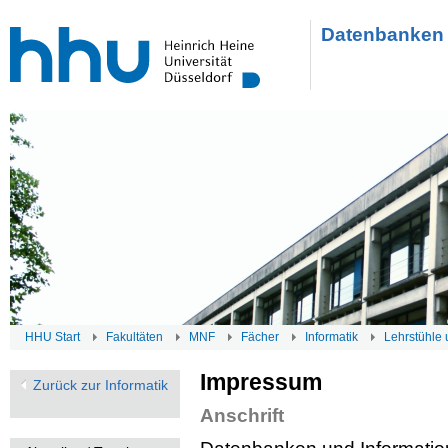
Datenbanken 
HHU Start
Fakultäten
MNF
Fächer
Informatik
Lehrstühle 
Impressum
Zurück zur Informatik
Anschrift