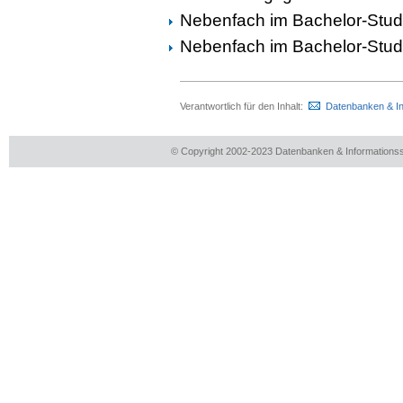
Nebenfach im Bachelor-Stud
Nebenfach im Bachelor-Stud
Verantwortlich für den Inhalt:
Datenbanken & I
© Copyright 2002-2023 Datenbanken & Information