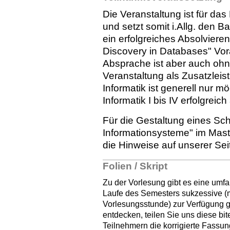
Die Veranstaltung ist für das
und setzt somit i.Allg. den B
ein erfolgreiches Absolvier
Discovery in Databases" Vor
Absprache ist aber auch ohn
Veranstaltung als Zusatzlei
Informatik ist generell nur 
Informatik I bis IV erfolgreic
Für die Gestaltung eines S
Informationsysteme" im Mast
die Hinweise auf unserer Sei
Folien / Skript
Zu der Vorlesung gibt es eine umf
Laufe des Semesters sukzessive (mö
Vorlesungsstunde) zur Verfügung g
entdecken, teilen Sie uns diese bite
Teilnehmern die korrigierte Fassun