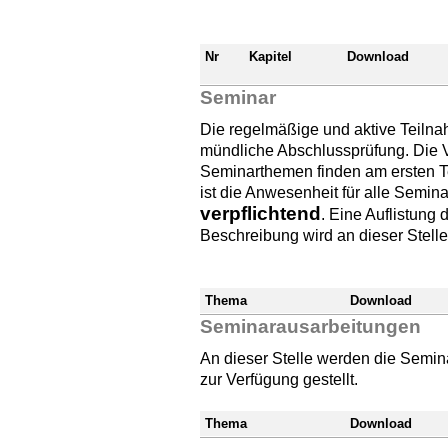
Nr
Kapitel
Download
Seminar
Die regelmäßige und aktive Teilna
mündliche Abschlussprüfung. Die 
Seminarthemen finden am ersten Ter
ist die Anwesenheit für alle Semin
verpflichtend
. Eine Auflistung
Beschreibung wird an dieser Stelle
Thema
Download
Seminarausarbeitungen
An dieser Stelle werden die Semi
zur Verfügung gestellt.
Thema
Download