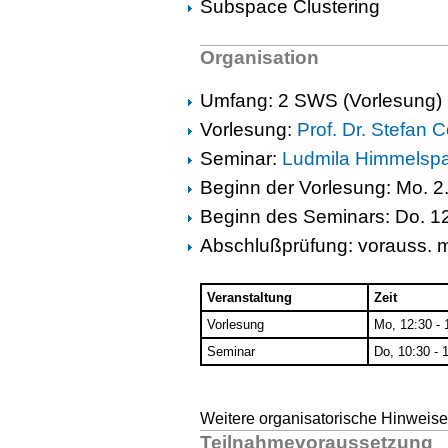
Subspace Clustering
Organisation
Umfang: 2 SWS (Vorlesung)
Vorlesung:
Prof. Dr. Stefan 
Seminar:
Ludmila Himmelsp
Beginn der Vorlesung: Mo. 2
Beginn des Seminars: Do. 1
Abschlußprüfung: vorauss. 
Veranstaltung
Zeit
Vorlesung
Mo, 12:30 - 
Seminar
Do, 10:30 - 
Weitere organisatorische Hinweise w
Teilnahmevoraussetzung