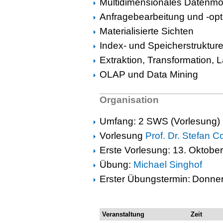
Multidimensionales Datenmo
Anfragebearbeitung und -opt
Materialisierte Sichten
Index- und Speicherstruktur
Extraktion, Transformation, 
OLAP und Data Mining
Organisation
Umfang: 2 SWS (Vorlesung)
Vorlesung
Prof. Dr. Stefan C
Erste Vorlesung: 13. Oktober
Übung:
Michael Singhof
Erster Übungstermin:
Donner
Veranstaltung
Zeit