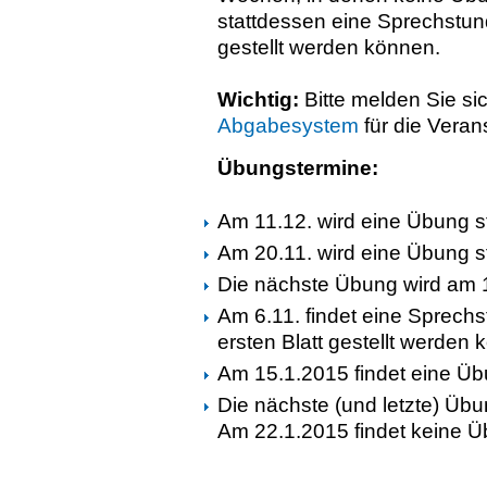
stattdessen eine Sprechstu
gestellt werden können.
Wichtig:
Bitte melden Sie si
Abgabesystem
für die Vera
Übungstermine:
Am 11.12. wird eine Übung st
Am 20.11. wird eine Übung st
Die nächste Übung wird am 13
Am 6.11. findet eine Sprech
ersten Blatt gestellt werden 
Am 15.1.2015 findet eine Üb
Die nächste (und letzte) Übu
Am 22.1.2015 findet keine Ü