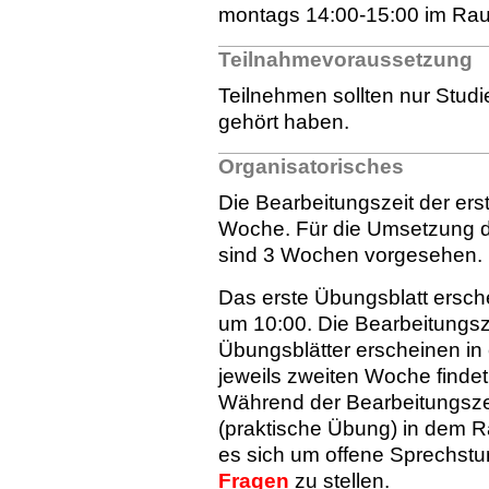
montags 14:00-15:00 im Raum
Teilnahmevoraussetzung
Teilnehmen sollten nur Stud
gehört haben.
Organisatorisches
Die Bearbeitungszeit der ers
Woche. Für die Umsetzung 
sind 3 Wochen vorgesehen.
Das erste Übungsblatt ersc
um 10:00. Die Bearbeitungsze
Übungsblätter erscheinen i
jeweils zweiten Woche findet 
Während der Bearbeitungszei
(praktische Übung) in dem R
es sich um offene Sprechstun
Fragen
zu stellen.