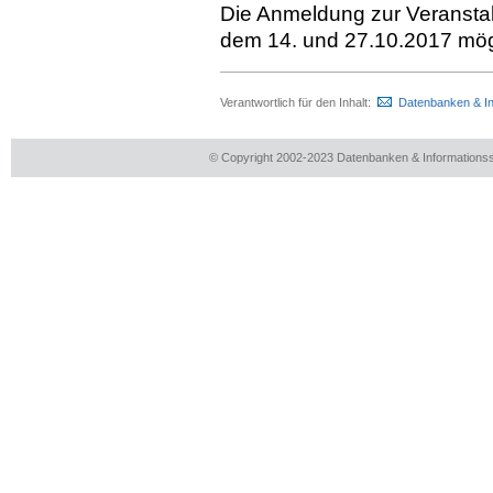
Die Anmeldung zur Veranstal
dem 14. und 27.10.2017 mög
Verantwortlich für den Inhalt:
Datenbanken & I
© Copyright 2002-2023 Datenbanken & Information