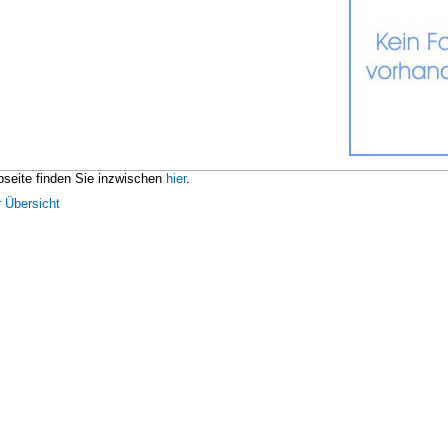
seite finden Sie inzwischen
hier
.
 Übersicht