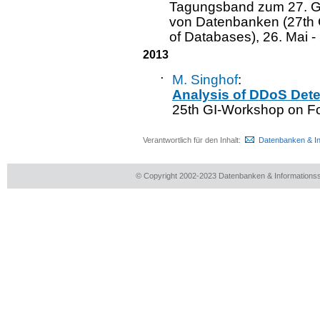
Tagungsband zum 27. G
von Datenbanken (27th 
of Databases), 26. Mai 
2013
·
M. Singhof
:
Analysis of DDoS Det
25th GI-Workshop on F
Verantwortlich für den Inhalt:
Datenbanken & I
© Copyright 2002-2023 Datenbanken & Information