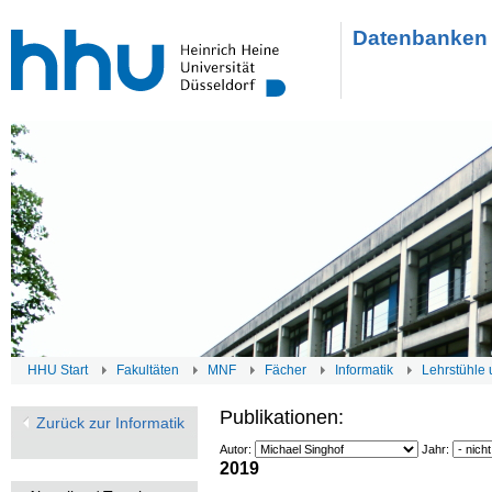
Datenbanken 
HHU Start
Fakultäten
MNF
Fächer
Informatik
Lehrstühle 
Publikationen:
Zurück zur Informatik
Autor:
Jahr:
2019