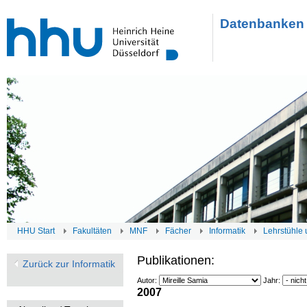
Datenbanken 
HHU Start
Fakultäten
MNF
Fächer
Informatik
Lehrstühle 
Publikationen:
Zurück zur Informatik
Autor:
Jahr:
2007