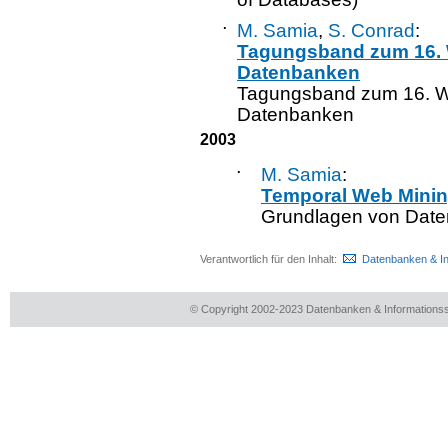
·
M. Samia
,
S. Conrad
:
Tagungsband zum 16.
Datenbanken
Tagungsband zum 16. W
Datenbanken
2003
·
M. Samia
:
Temporal Web Mini
Grundlagen von Dat
Verantwortlich für den Inhalt:
Datenbanken & I
© Copyright 2002-2023 Datenbanken & Information