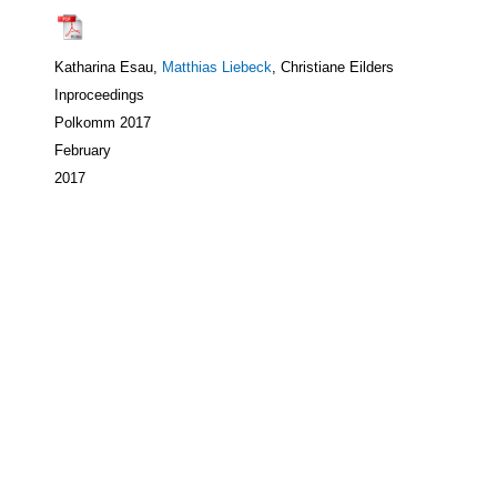
Katharina Esau,
Matthias Liebeck
, Christiane Eilders
Inproceedings
Polkomm 2017
February
2017